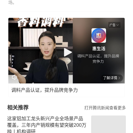
场。
广告
了解详情
调料产品认证，提升品牌竞争力
相关推荐
打开腾讯新闻查看更多
这家铝加工龙头新兴产业全场景产品
覆盖，三年内产销规模有望突破200万
吨丨机构调研