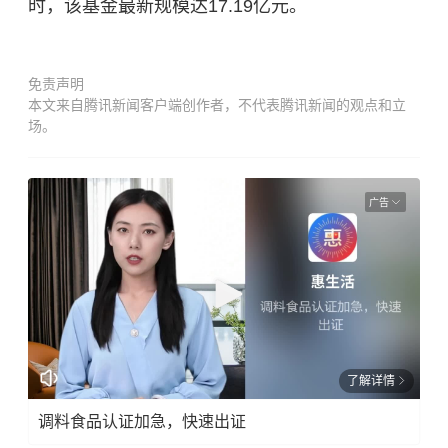
时，该基金最新规模达17.19亿元。
免责声明
本文来自腾讯新闻客户端创作者，不代表腾讯新闻的观点和立
场。
广告
了解详情
调料食品认证加急，快速出证