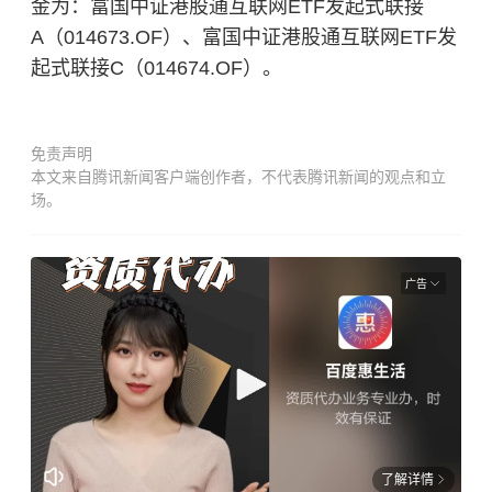
金为：富国中证港股通互联网ETF发起式联接
A（014673.OF）、富国中证港股通互联网ETF发
起式联接C（014674.OF）。
免责声明
本文来自腾讯新闻客户端创作者，不代表腾讯新闻的观点和立
场。
广告
了解详情