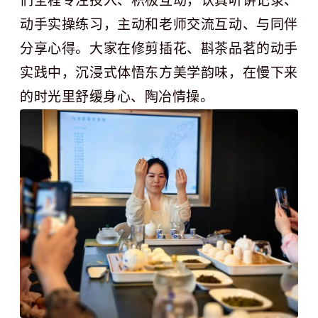
们全程专注投入、积极互动，认真听讲记录、
动手实操练习，主动和老师交流互动、与同伴
分享心得。大家在修剪插花、斟茶品茗的动手
实践中，沉浸式体悟东方美学韵味，在慢下来
的时光里舒缓身心、陶冶情操。