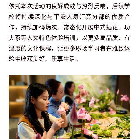
依托本次活动的良好成效与热烈反响，后续学
校将持续深化与平安人寿江苏分部的优质合
作，持续加码场次、常态化开展中式插花、功
夫茶等人文特色体验培训，以更多高品质、有
温度的文化课程，让更多职场学习者在雅致体
验中收获美好、乐享生活。