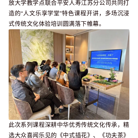
放大学教学点联合平安人寿江苏分公司共同打
造的“人文乐享学堂”特色课程开讲，多场沉浸
式传统文化体验培训圆满落下帷幕。
此次系列课程深耕中华优秀传统文化传承，精
选大众喜闻乐见的《中式插花》、《功夫茶》