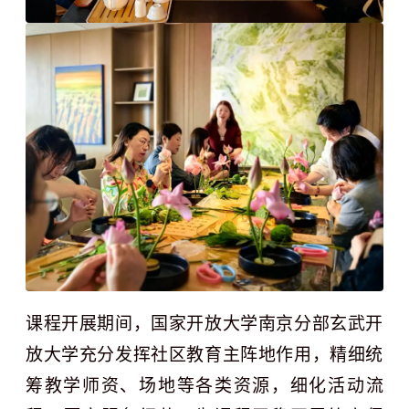
课程开展期间，国家开放大学南京分部玄武开
放大学充分发挥社区教育主阵地作用，精细统
筹教学师资、场地等各类资源，细化活动流