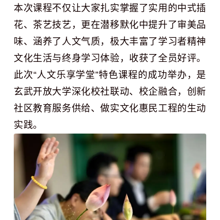
本次课程不仅让大家扎实掌握了实用的中式插
花、茶艺技艺，更在潜移默化中提升了审美品
味、涵养了人文气质，极大丰富了学习者精神
文化生活与终身学习体验，收获了全员好评。
此次“人文乐享学堂”特色课程的成功举办，是
玄武开放大学深化校社联动、校企融合，创新
社区教育服务供给、做实文化惠民工程的生动
实践。