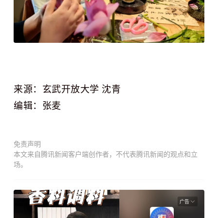
来源：玄武开放大学 沈青
编辑：张麦
免责声明
本文来自腾讯新闻客户端创作者，不代表腾讯新闻的观点和立
场。
广告