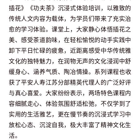
插花》《功夫茶》沉浸式体验培训，以雅致的
传统人文内容为载体，为学员们带来了充实治
愈的学习体验。课堂上，大家静心体悟插花之
美、感受茶道韵味，在轻松愉悦的动手实践中
卸下平日忙碌的疲惫，近距离感受中华传统雅
文化的独特魅力，在润物无声的文化浸润中舒
缓身心、涵养气质、陶冶情操。
系列课程也收
获了平安人寿江苏分部精英代理人的广泛好评
与真心喜爱。大家纷纷表示，两场特色课程内
容细腻走心、体验氛围舒适松弛，不仅学到了
实用的生活雅艺，更在慢节奏的沉浸式学习中
放松心态、沉淀自我，极大丰富了精神文化生
活。