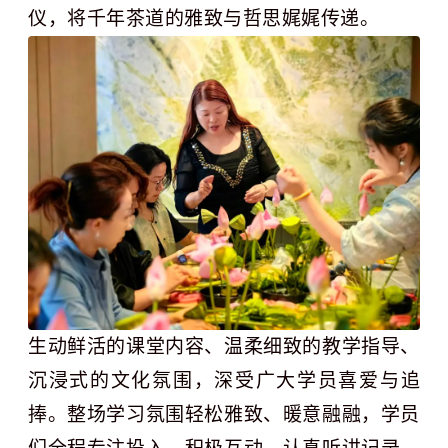
仪，将千年茶道的雅致与哲思娓娓传递。
生动鲜活的课堂内容、温柔细致的教学指导、
沉浸式的文化氛围，深受广大学员喜爱与追
捧。整场学习氛围轻松雅致、暖意融融，学员