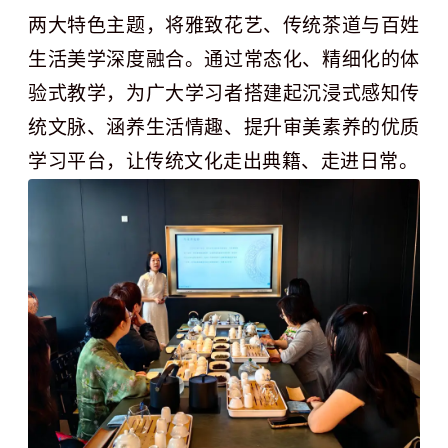
两大特色主题，将雅致花艺、传统茶道与百姓
生活美学深度融合。通过常态化、精细化的体
验式教学，为广大学习者搭建起沉浸式感知传
统文脉、涵养生活情趣、提升审美素养的优质
学习平台，让传统文化走出典籍、走进日常。