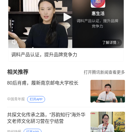
了解详情
调料产品认证，提升品牌竞争力
相关推荐
打开腾讯新闻查看更多
80后肖甫，履新南京邮电大学校长
中国青年报
打开APP
共探文化传承之路，“苏韵知行”海外华
文老师文化研习营在宁结营