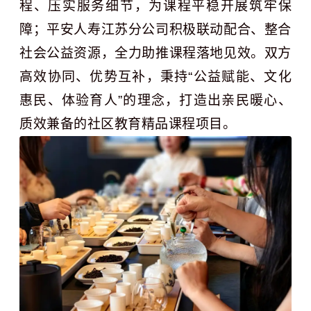
程、压实服务细节，为课程平稳开展筑牢保
障；平安人寿江苏分公司积极联动配合、整合
社会公益资源，全力助推课程落地见效。双方
高效协同、优势互补，秉持“公益赋能、文化
惠民、体验育人”的理念，打造出亲民暖心、
质效兼备的社区教育精品课程项目。