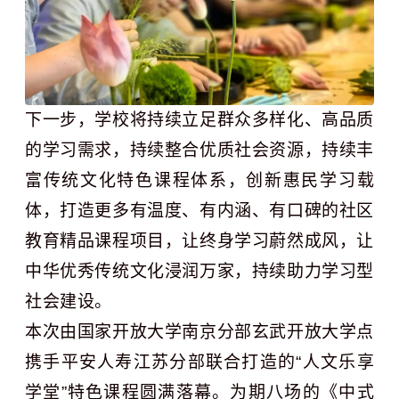
下一步，学校将持续立足群众多样化、高品质
的学习需求，持续整合优质社会资源，持续丰
富传统文化特色课程体系，创新惠民学习载
体，打造更多有温度、有内涵、有口碑的社区
教育精品课程项目，让终身学习蔚然成风，让
中华优秀传统文化浸润万家，持续助力学习型
社会建设。
本次由国家开放大学南京分部玄武开放大学点
携手平安人寿江苏分部联合打造的“人文乐享
学堂”特色课程圆满落幕。为期八场的《中式