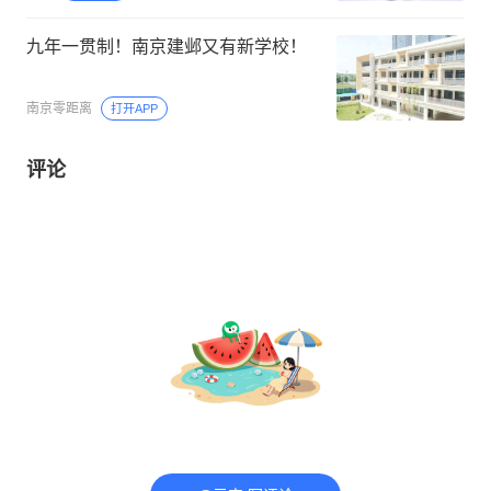
九年一贯制！南京建邺又有新学校！
南京零距离
打开APP
评论