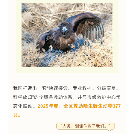
我区打造出一套“快速接诊、专业救护、分级康复、
科学放归”的全链条救助体系，并与市级救护中心常
态化联动。
2025年度，全区救助陆生野生动物377
只。
“人类，谢谢你救了我们。”