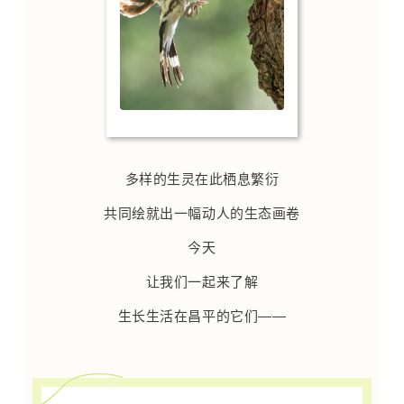
多样的生灵在此栖息繁衍
共同绘就出一幅动人的生态画卷
今天
让我们一起来了解
生长生活在昌平的它们——