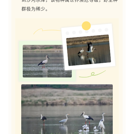
群极为稀少。