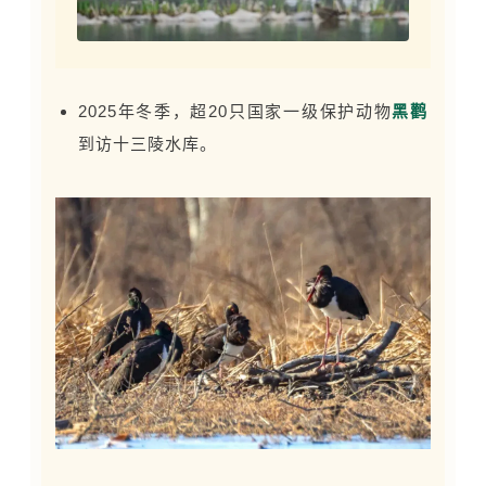
2025年冬季，超20只国家一级保护动物
黑鹳
到访十三陵水库。