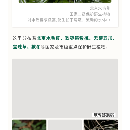
● ● ●
北京水毛茛
国家二级保护野生植物
对水质要求极高,仅生长于清澈、流动的水体中
这里分布着
北京水毛茛、
软枣猕猴桃、无梗五加、
宝珠草、款冬
等国家及市级重点保护野生植物。