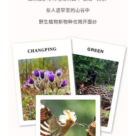
在人迹罕至的山谷中
野生植物新物种也揭开面纱
GREEN
CHANGPING