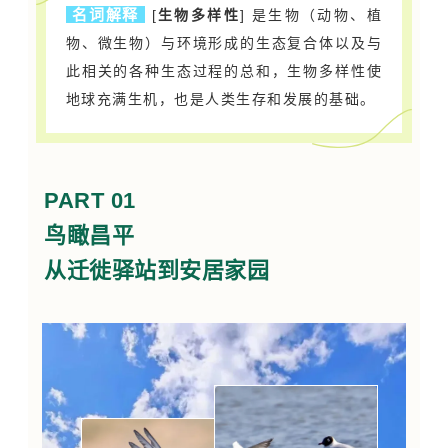
名词解释
[
生物多样性
] 是生物（动物、植
物、微生物）与环境形成的生态复合体以及与
此相关的各种生态过程的总和，生物多样性使
地球充满生机，也是人类生存和发展的基础。
PART 01
鸟瞰昌平
从迁徙驿站到安居家园