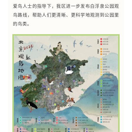
爱鸟人士的指导下，我区进一步发布白浮泉公园观
鸟路线，帮助人们更清晰、更科学地观测到公园里
的鸟类。