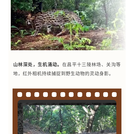
山林深处，生机涌动。
在昌平十三陵林场、关沟等
地，红外相机持续捕捉到野生动物的灵动身影。