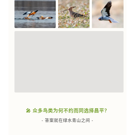
🎤 众多鸟类为何不约而同选择昌平？
- 答案就在绿水青山之间 -