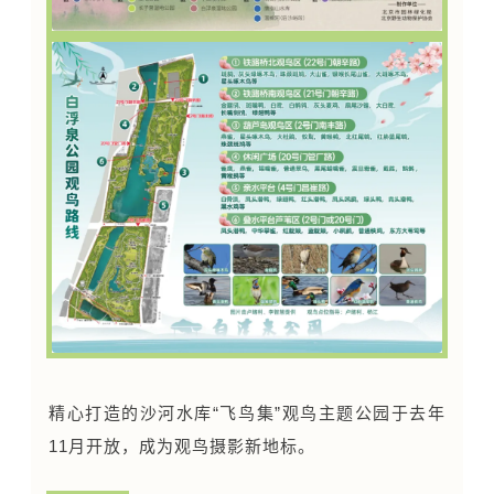
精心打造的沙河水库“飞鸟集”观鸟主题公园于去年
11月开放，成为观鸟摄影新地标。