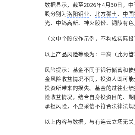
数据显示，截至2026年4月30日，中
股分别为
洛阳钼业
、
北方稀土
、
中国
光、中钨高新、神火股份、铜陵有色，
（文中个股仅作示例，不构成实际投
以上产品风险等级为：中高（此为管
风险提示：基金不同于银行储蓄和债
金风险收益情况不同，投资人既可能
投资所带来的损失。基金的过往业绩
险收益情况，结合自身投资目的、期
承担风险，不应采信不符合法律法规
以上内容与数据，与有连云立场无关