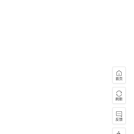
首页
刷新
反馈