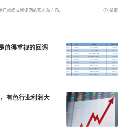
腾讯新闻或腾讯网的观点和立场。
举报
或是值得重视的回调
，有色行业利润大