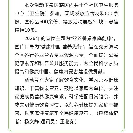
本次活动玉泉区辖区内共十个社区卫生服务
中心（卫生院）参加，现场发放宣传材料800余
份、宣传品500余份、摆放活动展板21块、悬挂
横幅10条。
2026年的宣传主题为“营养餐桌家庭健康”，
宣传口号为“健康中国 营养先行”。旨在充分调动
全区各行各业营养专业资源力量，全面提升公民
健康素养和科普公共服务能力，为全民科学素质
提高和健康中国、健康内蒙古建设做贡献。
活动号召大家了解饮食文化、学习营养健康
知识、丰富餐桌营养，鼓励以家庭为单位，关注
家庭成员营养健康需求，科学搭配日常膳食、养
成文明健康饮食习惯，以营养健康提升家庭幸福
感，以家庭健康筑牢全民健康基石。（泉媒体记
者：杨文静 通讯员：王艳茹）