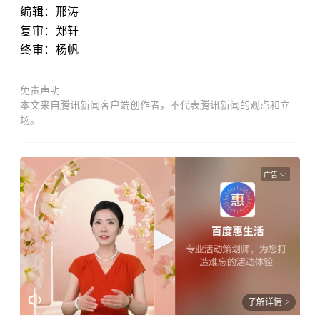
编辑：邢涛
复审：
郑轩
终审：杨帆
免责声明
本文来自腾讯新闻客户端创作者，不代表腾讯新闻的观点和立
场。
广告
了解详情