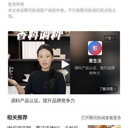
免责声明
本文来自腾讯新闻客户端创作者，不代表腾讯新闻的观点和立
场。
广告
了解详情
调料产品认证，提升品牌竞争力
相关推荐
打开腾讯新闻查看更多