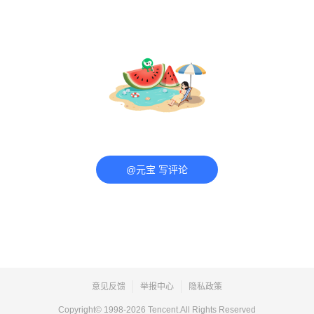
@元宝 写评论
意见反馈
举报中心
隐私政策
Copyright© 1998-
2026
Tencent.All Rights Reserved