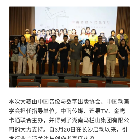
本次大赛由中国音像与数字出版协会、中国动画
学会担任指导单位，中南传媒、芒果TV、金鹰
卡通联合主办，并得到了湖南马栏山集团有限公
司的大力支持。自3月20日在长沙启动以来，引