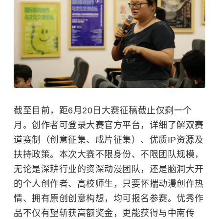
截至目前，距6月20日大赛征稿截止仅剩一个
月。创作者可登录大赛官方平台，详细了解双赛
道赛制（创意征集、成片征集）、优质IP资源及
扶持政策。本次大赛不限身份、不限团队规模，
无论是深耕行业的资深动漫团队，还是脑洞大开
的个人创作者、高校师生，只要怀揣动漫创作热
情、拥有原创创意构想，均可报名参赛。优秀作
品不仅有望斩获高额奖金，更能获得与中南传