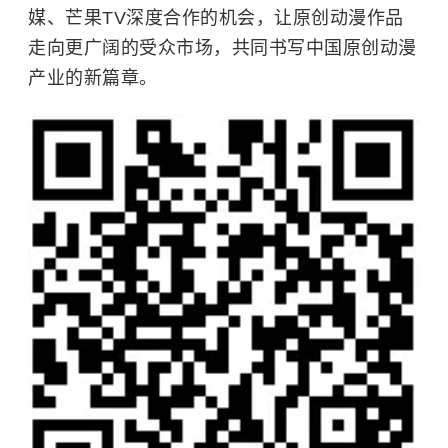
媒、芒果TV深度合作的机会，让原创动漫作品
走向更广阔的受众市场，共同书写中国原创动漫
产业的新篇章。