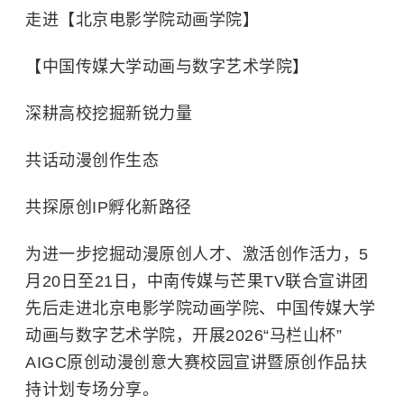
走进【北京电影学院动画学院】
【中国传媒大学动画与数字艺术学院】
深耕高校挖掘新锐力量
共话动漫创作生态
共探原创IP孵化新路径
为进一步挖掘动漫原创人才、激活创作活力，5
月20日至21日，中南传媒与芒果TV联合宣讲团
先后走进北京电影学院动画学院、中国传媒大学
动画与数字艺术学院，开展2026“马栏山杯”
AIGC原创动漫创意大赛校园宣讲暨原创作品扶
持计划专场分享。