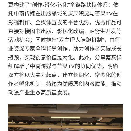
更构建了“创作-孵化-转化”全链路扶持体系：依
托中南传媒在出版领域的深厚积淀与芒果TV在
影视制作、全媒体宣发的平台优势，优秀作品可
直接对接图书出版、影视化改编、IP衍生开发等
落地机会；同时推出“双主理人陪跑机制”，由行
业资深专家全程指导创作，助力创作者突破成长
瓶颈，实现创意价值最大化。此外，分享嘉宾详
细解析了中南传媒与芒果TV的协同优势，明确
双方将以大赛为起点，建立长期化、常态化的创
作者孵化机制，持续为优质原创内容赋能，推动
动漫产业生态高质量发展。