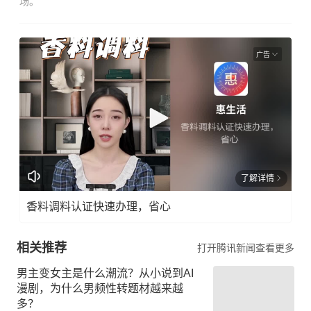
场。
广告
了解详情
香料调料认证快速办理，省心
相关推荐
打开腾讯新闻查看更多
男主变女主是什么潮流？从小说到AI
漫剧，为什么男频性转题材越来越
多？