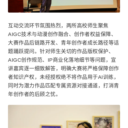
互动交流环节氛围热烈，两所高校师生聚焦
AIGC技术与动漫创作融合、创作者权益保障、
大赛作品后链路开发、青年创作者成长路径等话
题踊跃提问。针对师生关切的作品版权保护、
AIGC创作规范、IP商业化落地细节等问题，宣
讲嘉宾逐一细致解答，明确大赛将严格保障创作
者知识产权，未经授权绝不将作品用于AI训练，
同时为潜力作品匹配专属资源对接通道，打消青
年创作者的后顾之忧。