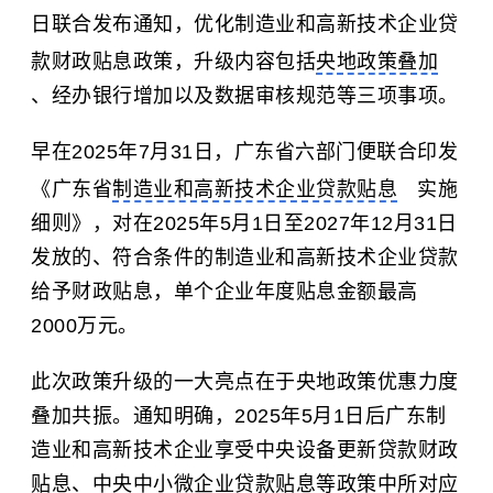
日联合发布通知，优化制造业和高新技术企业贷
款财政贴息政策，升级内容包括
央地政策叠加
、经办银行增加以及数据审核规范等三项事项。
早在2025年7月31日，广东省六部门便联合印发
《广东省
制造业和高新技术企业贷款贴息
实施
细则》，对在2025年5月1日至2027年12月31日
发放的、符合条件的制造业和高新技术企业贷款
给予财政贴息，单个企业年度贴息金额最高
2000万元。
此次政策升级的一大亮点在于央地政策优惠力度
叠加共振。通知明确，2025年5月1日后广东制
造业和高新技术企业享受中央设备更新贷款财政
贴息、中央中小微企业贷款贴息等政策中所对应