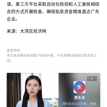
请。第三方平台采取自动化校验和人工复核相结
合的方式开展核查，确保贴息资金精准直达广东
企业。
来源：大湾区经济网
免责声明
本文来自腾讯新闻客户端创作者，不代表腾讯新闻的观点和立
场。
广告