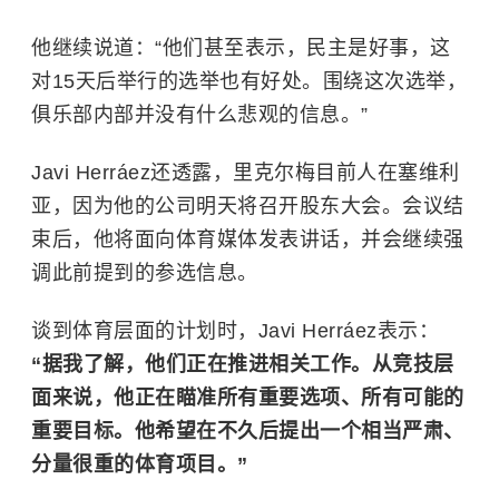
他继续说道：“他们甚至表示，民主是好事，这
对15天后举行的选举也有好处。围绕这次选举，
俱乐部内部并没有什么悲观的信息。”
Javi Herráez还透露，里克尔梅目前人在塞维利
亚，因为他的公司明天将召开股东大会。会议结
束后，他将面向体育媒体发表讲话，并会继续强
调此前提到的参选信息。
谈到体育层面的计划时，Javi Herráez表示：
“据我了解，他们正在推进相关工作。从竞技层
面来说，他正在瞄准所有重要选项、所有可能的
重要目标。他希望在不久后提出一个相当严肃、
分量很重的体育项目。”