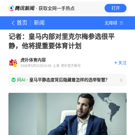
· 获取全网一手热点
打开
首页
新闻
无障碍
记者：皇马内部对里克尔梅参选很平
静，他将提重要体育计划
虎扑体育内容
关注
2026年5月22日10:09
上海
虎扑官方账号
问AI
·
皇马平静态度背后隐藏着怎样的选举智慧？