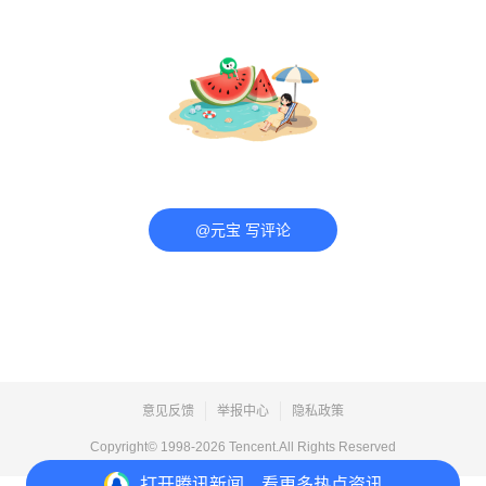
@元宝 写评论
意见反馈
举报中心
隐私政策
Copyright© 1998-
2026
Tencent.All Rights Reserved
打开
腾讯新闻，看更多热点资讯