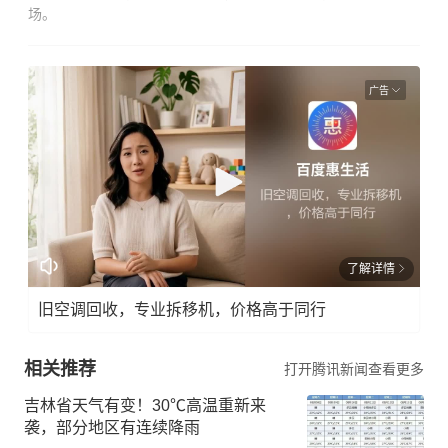
场。
广告
了解详情
旧空调回收，专业拆移机，价格高于同行
相关推荐
打开腾讯新闻查看更多
吉林省天气有变！30℃高温重新来
袭，部分地区有连续降雨