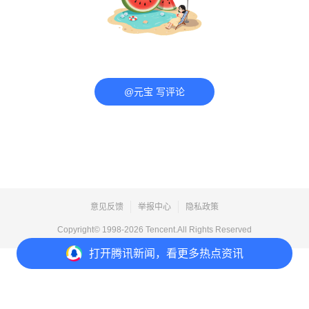
@元宝 写评论
意见反馈
举报中心
隐私政策
Copyright© 1998-
2026
Tencent.All Rights Reserved
打开
腾讯新闻，看更多热点资讯