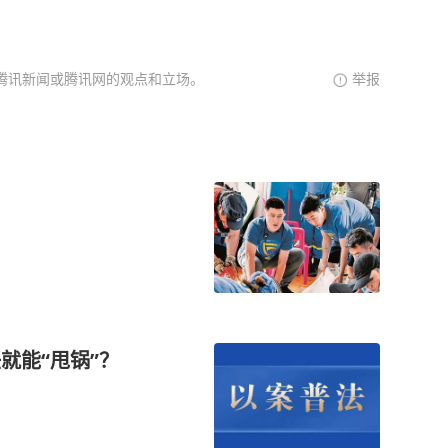
腾讯新闻或腾讯网的观点和立场。
举报
就能“甩锅”？