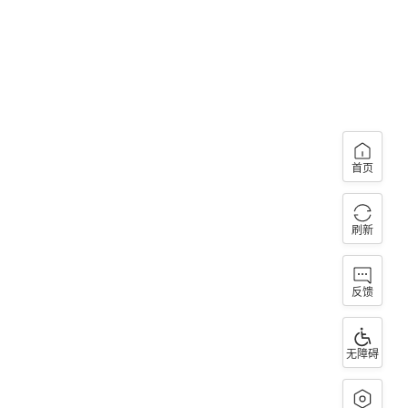
首页
刷新
反馈
无障碍