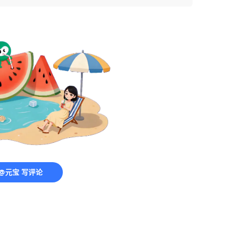
@元宝 写评论