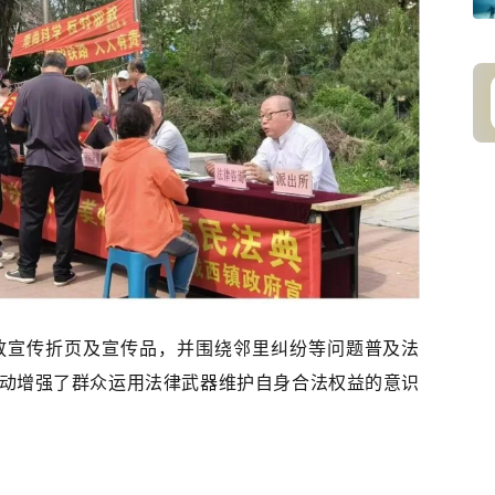
放宣传折页及宣传品，并围绕邻里纠纷等问题普及法
动增强了群众运用法律武器维护自身合法权益的意识