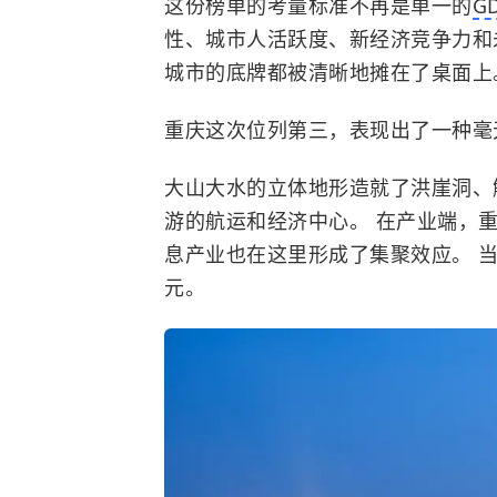
这份榜单的考量标准不再是单一的
G
性、城市人活跃度、新经济竞争力和
城市的底牌都被清晰地摊在了桌面上
重庆这次位列第三，表现出了一种毫
大山大水的立体地形造就了洪崖洞、
游的航运和经济中心。 在产业端，
息产业也在这里形成了集聚效应。 当
元。