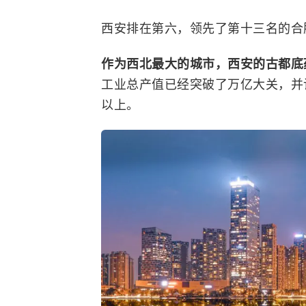
西安排在第六，领先了第十三名的合
作为西北最大的城市，西安的古都底
工业总产值已经突破了万亿大关，并计
以上。