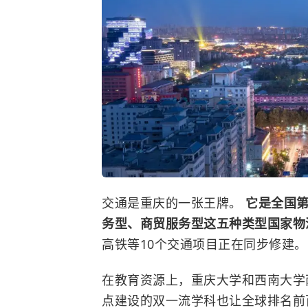
交通是重庆的一张王牌。
它是全国
务型、商贸服务型这五种类型国家物
高铁等10个交通项目正在同步修建。
在教育资源上，
重庆大学
和
西南大学
点建设的双一流学科也让全球排名前