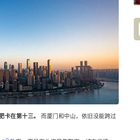
肥卡在第十三。
而厦门和中山，依旧没能跨过