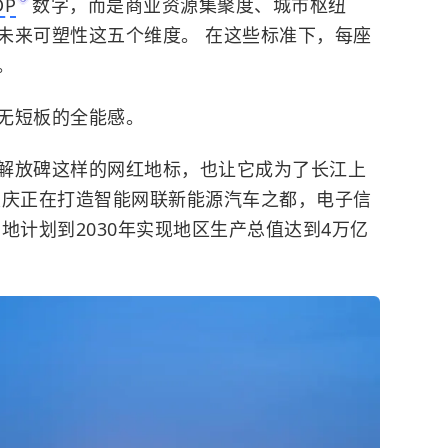
DP
数字，而是商业资源集聚度、城市枢纽
未来可塑性这五个维度。 在这些标准下，每座
。
无短板的全能感。
解放碑这样的网红地标，也让它成为了长江上
重庆正在打造智能网联新能源汽车之都，电子信
地计划到2030年实现地区生产总值达到4万亿