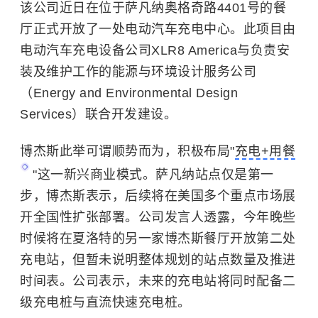
该公司近日在位于萨凡纳奥格奇路4401号的餐
厅正式开放了一处电动汽车充电中心。此项目由
电动汽车充电设备公司XLR8 America与负责安
装及维护工作的能源与环境设计服务公司
（Energy and Environmental Design
Services）联合开发建设。
博杰斯此举可谓顺势而为，积极布局"
充电+用餐
"这一新兴商业模式。萨凡纳站点仅是第一
步，博杰斯表示，后续将在美国多个重点市场展
开全国性扩张部署。公司发言人透露，今年晚些
时候将在夏洛特的另一家博杰斯餐厅开放第二处
充电站，但暂未说明整体规划的站点数量及推进
时间表。公司表示，未来的充电站将同时配备二
级充电桩与直流快速充电桩。