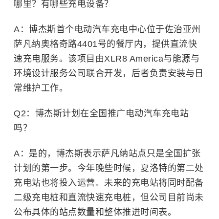
哪里？有哪些充电设备？
A：博杰斯首个电动汽车充电中心位于佐治亚州
萨凡纳奥格奇路4401号的餐厅内，提供直流快
速充电服务。该项目由XLR8 America与能源与
环境设计服务公司联合开发，后者负责安装与日
常维护工作。
Q2：博杰斯计划在全国推广电动汽车充电站
吗？
A：是的，博杰斯表示萨凡纳站点只是全国扩张
计划的第一步。今年晚些时候，夏洛特的第二处
充电站也将投入运营。未来的充电站将同时配备
二级充电桩和直流快速充电桩，但公司目前尚未
公布具体的站点数量和整体推进时间表。