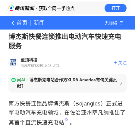
· 获取全网一手热点
打开
首页
新闻
无障碍
博杰斯快餐连锁推出电动汽车快速充电
服务
至顶科技
关注
2026年5月22日10:08
北京
问AI
·
博杰斯充电站合作方XLR8 America有何关键贡
献？
南方快餐连锁品牌博杰斯（Bojangles）正式进
军电动汽车充电领域，在佐治亚州萨凡纳推出了
其首个
直流快速充电站
。