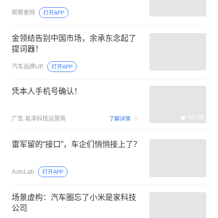
观察者网
打开APP
金领结告别中国市场，余承东念起了
提词器！
汽车品牌UP
打开APP
凭本人手机号确认！
00:09
广告
易泽科技运营商
了解详情
雷军留的“接口”，车企们悄悄接上了？
AutoLab
打开APP
场景虚构：汽车圈忘了小米是家科技
公司