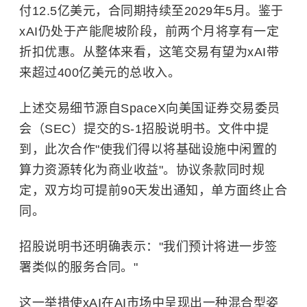
付12.5亿美元，合同期持续至2029年5月。鉴于
xAI仍处于产能爬坡阶段，前两个月将享有一定
折扣优惠。从整体来看，这笔交易有望为xAI带
来超过400亿美元的总收入。
上述交易细节源自SpaceX向美国证券交易委员
会（SEC）提交的S-1招股说明书。文件中提
到，此次合作"使我们得以将基础设施中闲置的
算力资源转化为商业收益"。协议条款同时规
定，双方均可提前90天发出通知，单方面终止合
同。
招股说明书还明确表示："我们预计将进一步签
署类似的服务合同。"
这一举措使xAI在AI市场中呈现出一种混合型姿