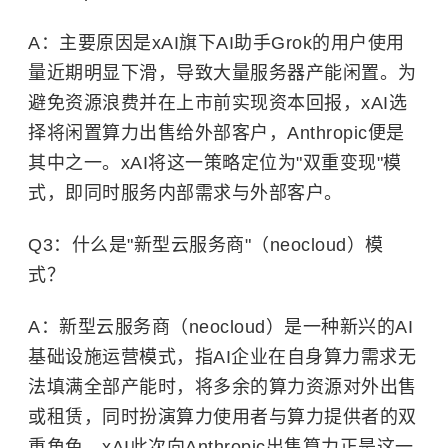
A：主要原因是xAI旗下AI助手Grok的用户使用
量近期明显下滑，导致大量服务器产能闲置。为
避免资源浪费并在上市前实现资本回报，xAI选
择将闲置算力出售给外部客户，Anthropic便是
其中之一。xAI将这一策略定位为"双重变现"模
式，即同时服务内部需求与外部客户。
Q3：什么是"新型云服务商"（neocloud）模
式？
A：新型云服务商（neocloud）是一种新兴的AI
基础设施运营模式，指AI企业在自身算力需求无
法填满全部产能时，将多余的算力资源对外出售
或租赁，同时扮演算力使用者与算力提供者的双
重角色。xAI此次向Anthropic出售算力正是这一