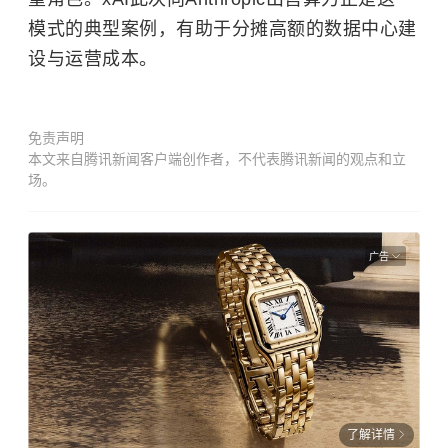
模式的典型案例，有助于分摊高额的数据中心建
设与运营成本。
免责声明
本文来自腾讯新闻客户端创作者，不代表腾讯新闻的观点和立
场。
广告
了解详情