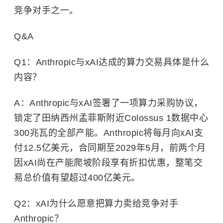
竞争对手之一。
Q&A
Q1：Anthropic与xAI达成的算力交易具体是什么
内容？
A：Anthropic与xAI签署了一项算力采购协议，
锁定了田纳西州孟菲斯附近Colossus 1数据中心
300兆瓦的全部产能。Anthropic将每月向xAI支
付12.5亿美元，合同期至2029年5月，前两个月
因xAI尚在产能爬坡阶段享有折扣优惠，整笔交
易总价值有望超过400亿美元。
Q2：xAI为什么愿意把算力卖给竞争对手
Anthropic？