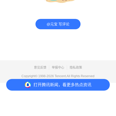
@元宝 写评论
意见反馈
举报中心
隐私政策
Copyright© 1998-
2026
Tencent.All Rights Reserved
打开
腾讯新闻，看更多热点资讯
打开
APP参与讨论