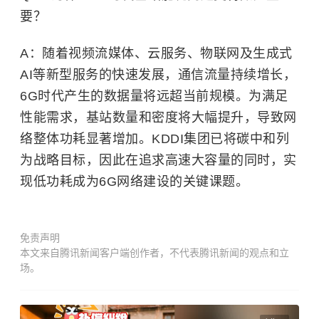
要？
A：随着视频流媒体、云服务、物联网及生成式
AI等新型服务的快速发展，通信流量持续增长，
6G时代产生的数据量将远超当前规模。为满足
性能需求，基站数量和密度将大幅提升，导致网
络整体功耗显著增加。KDDI集团已将碳中和列
为战略目标，因此在追求高速大容量的同时，实
现低功耗成为6G网络建设的关键课题。
免责声明
本文来自腾讯新闻客户端创作者，不代表腾讯新闻的观点和立
场。