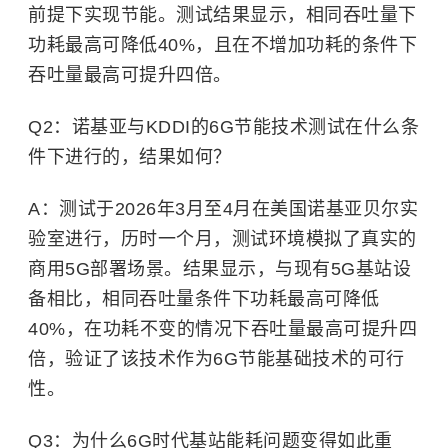
前提下实现节能。测试结果显示，相同吞吐量下
功耗最高可降低40%，且在不增加功耗的条件下
吞吐量最高可提升四倍。
Q2：诺基亚与KDDI的6G节能技术测试在什么条
件下进行的，结果如何？
A：测试于2026年3月至4月在美国诺基亚贝尔实
验室进行，历时一个月，测试环境模拟了真实的
商用5G部署场景。结果显示，与现有5G基站设
备相比，相同吞吐量条件下功耗最高可降低
40%，在功耗不变的情况下吞吐量最高可提升四
倍，验证了该技术作为6G节能基础技术的可行
性。
Q3：为什么6G时代基站能耗问题变得如此重