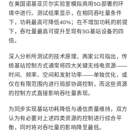
在美国诺基亚贝尔实验室模拟商用5G部署的环
境中进行。测试结果显示，在相同吞吐量条件
下，功耗最高可降低40%；在不增加功耗的前提
下，吞吐量最高可提升至现有5G基站设备的四
倍。
深入分析所测试的技术原理，两家公司指出，传
统基站控制方式通常将四大关键无线电资源——
时间、频率、空间和发射功率——单独优化，或
仅在有限范围内进行局部协调控制，而这些资源
的控制方式直接影响吞吐量表现。
为同步实现基站功耗降低与通信质量维持，双方
认为有必要对上述四类资源的控制进行综合平
衡，同时将对吞吐量的影响降至最低。