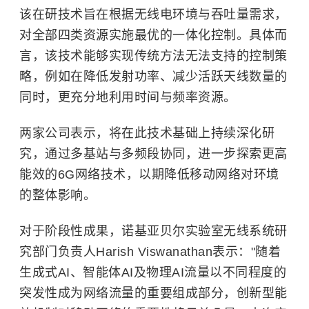
该在研技术旨在根据无线电环境与吞吐量需求，
对全部四类资源实施最优的一体化控制。具体而
言，该技术能够实现传统方法无法支持的控制策
略，例如在降低发射功率、减少活跃天线数量的
同时，更充分地利用时间与频率资源。
两家公司表示，将在此技术基础上持续深化研
究，通过多基站与多频段协同，进一步探索更高
能效的6G网络技术，以期降低移动网络对环境
的整体影响。
对于阶段性成果，诺基亚贝尔实验室无线系统研
究部门负责人Harish Viswanathan表示："随着
生成式AI、智能体AI及物理AI流量以不同程度的
突发性成为网络流量的重要组成部分，创新型能