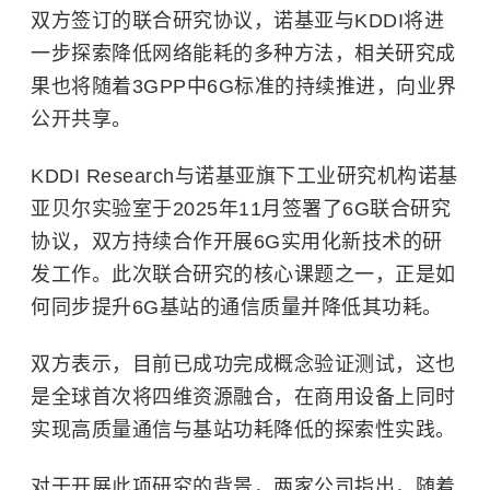
双方签订的联合研究协议，诺基亚与KDDI将进
一步探索降低网络能耗的多种方法，相关研究成
果也将随着3GPP中6G标准的持续推进，向业界
公开共享。
KDDI Research与诺基亚旗下工业研究机构诺基
亚贝尔实验室于2025年11月签署了6G联合研究
协议，双方持续合作开展6G实用化新技术的研
发工作。此次联合研究的核心课题之一，正是如
何同步提升6G基站的通信质量并降低其功耗。
双方表示，目前已成功完成概念验证测试，这也
是全球首次将四维资源融合，在商用设备上同时
实现高质量通信与基站功耗降低的探索性实践。
对于开展此项研究的背景，两家公司指出，随着