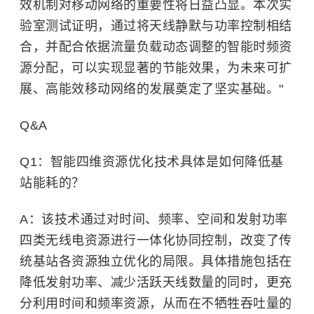
效机制对移动网络的重要性将日益凸显。本次实
验室测试证明，通过将天线静默与功率控制相结
合，并配合依据流量负载动态调整的智能时频资
源分配，可以实现显著的节能效果，为未来可扩
展、高能效移动网络的发展奠定了坚实基础。"
Q&A
Q1：智能四维资源优化技术具体是如何降低基
站能耗的？
A：该技术通过对时间、频率、空间和发射功率
四类无线电资源进行一体化协同控制，改变了传
统基站各资源独立优化的局限。具体措施包括在
降低发射功率、减少活跃天线数量的同时，更充
分利用时间和频率资源，从而在不牺牲吞吐量的