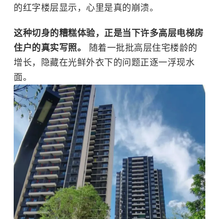
的红字楼层显示，心里是真的崩溃。
这种切身的糟糕体验，正是当下许多高层电梯房
住户的真实写照。
随着一批批高层住宅楼龄的
增长，隐藏在光鲜外衣下的问题正逐一浮现水
面。