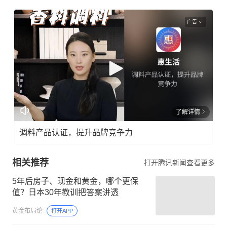
广告
了解详情
调料产品认证，提升品牌竞争力
相关推荐
打开腾讯新闻查看更多
5年后房子、现金和黄金，哪个更保
值？日本30年教训把答案讲透
黄金布局论
打开APP