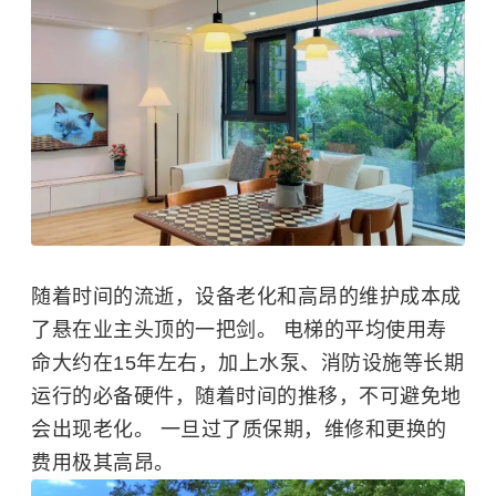
随着时间的流逝，设备老化和高昂的维护成本成
了悬在业主头顶的一把剑。 电梯的平均使用寿
命大约在15年左右，加上水泵、
消防设施
等长期
运行的必备硬件，随着时间的推移，不可避免地
会出现老化。 一旦过了质保期，维修和更换的
费用极其高昂。