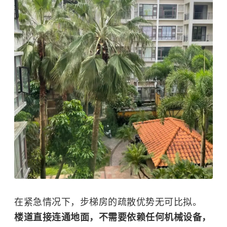
在紧急情况下，步梯房的疏散优势无可比拟。
楼道直接连通地面，不需要依赖任何机械设备，