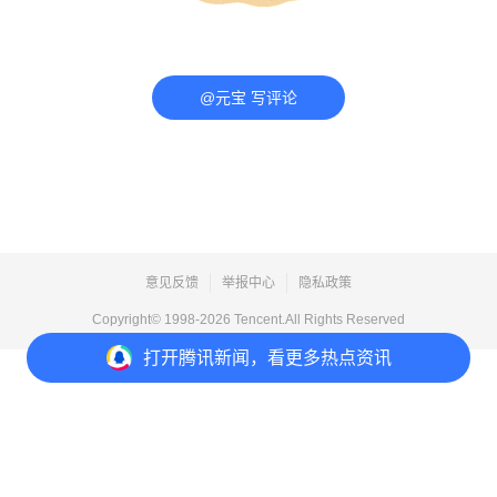
@元宝 写评论
意见反馈
举报中心
隐私政策
Copyright© 1998-
2026
Tencent.All Rights Reserved
打开
腾讯新闻，看更多热点资讯
打开
APP参与讨论
评论
3
2
32