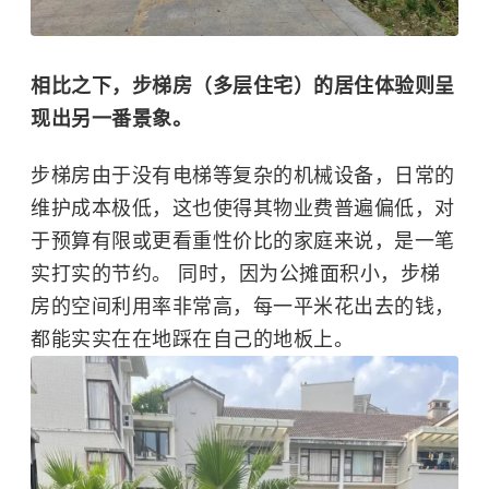
相比之下，步梯房（多层住宅）的居住体验则呈
现出另一番景象。
步梯房由于没有电梯等复杂的机械设备，日常的
维护成本极低，这也使得其物业费普遍偏低，对
于预算有限或更看重性价比的家庭来说，是一笔
实打实的节约。 同时，因为公摊面积小，步梯
房的空间利用率非常高，每一平米花出去的钱，
都能实实在在地踩在自己的地板上。