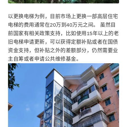
以更换电梯为例，目前市场上更换一部高层住宅
电梯的费用通常在20万到40万元之间。 虽然目
前国家有相关政策支持，比如使用15年以上的老
旧电梯申请更新，可以获得定额补贴或者在国债
资金支持，但补贴之外的差额部分，仍然需要业
主自筹或者申请公共维修基金。