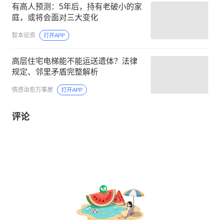
有高人预测：5年后，持有老破小的家
庭，或将会面对三大变化
智本论资
打开APP
高层住宅电梯能不能运送遗体？法律
规定、邻里矛盾完整解析
情感治愈万事屋
打开APP
评论