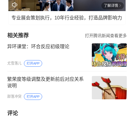
了解详情
专业展会策划执行，10年行业经验，打造品牌影响力
相关推荐
打开腾讯新闻查看更多
异环课堂：环合反应初级理论
尤雪落儿
打开APP
繁荣度等级调整及更新前后对应关系
说明
部落冲突
打开APP
评论