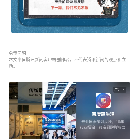
免责声明
本文来自腾讯新闻客户端创作者，不代表腾讯新闻的观点和立
场。
广告