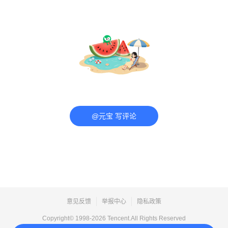
@元宝 写评论
意见反馈
举报中心
隐私政策
Copyright© 1998-
2026
Tencent.All Rights Reserved