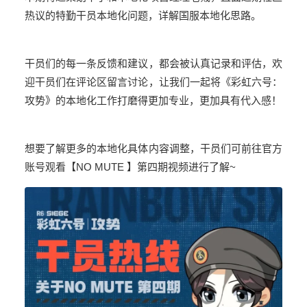
热议的特勤干员本地化问题，详解国服本地化思路。
干员们的每一条反馈和建议，都会被认真记录和评估，欢
迎干员们在评论区留言讨论，让我们一起将《彩虹六号：
攻势》的本地化工作打磨得更加专业，更加具有代入感！
想要了解更多的本地化具体内容调整，干员们可前往官方
账号观看【NO MUTE 】第四期视频进行了解~