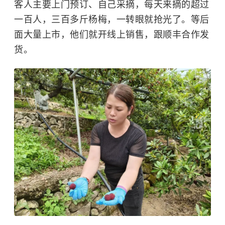
客人主要上门预订、自己采摘，每天来摘的超过
一百人，三百多斤杨梅，一转眼就抢光了。等后
面大量上市，他们就开线上销售，跟顺丰合作发
货。