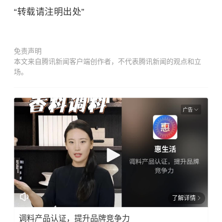
“转载请注明出处”
免责声明
本文来自腾讯新闻客户端创作者，不代表腾讯新闻的观点和立
场。
广告
了解详情
调料产品认证，提升品牌竞争力