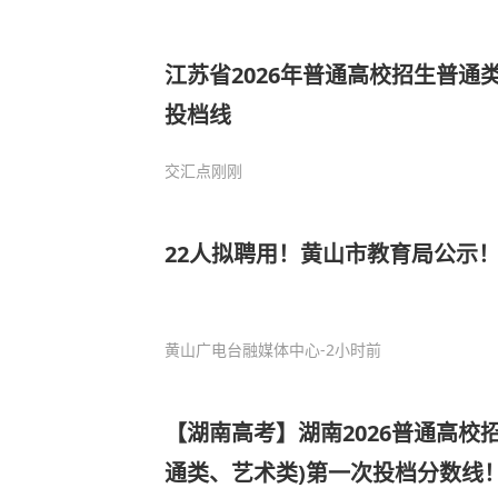
江苏省2026年普通高校招生普通
投档线
交汇点
刚刚
22人拟聘用！黄山市教育局公示
黄山广电台融媒体中心
-2小时前
【湖南高考】湖南2026普通高校
通类、艺术类)第一次投档分数线