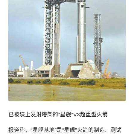
已被装上发射塔架的“星舰”V3超重型火箭
报道称，“星舰基地”是“星舰”火箭的制造、测试