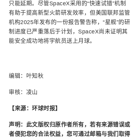
只能延期。尽管SpaceX采用的“快速试错”机制
有助于提高新型火箭研发效率，但美国联邦监管
机构2025年发布的一份报告警告称，“星舰”的研
制进度已严重落后于计划，SpaceX尚未证明其
能安全成功地将宇航员送上月球。
编辑：叶知秋
审核：凌山
【来源：环球时报】
声明：此文版权归原作者所有，若有来源错误或
者侵犯您的合法权益，您可通过邮箱与我们取得