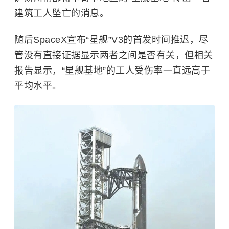
建筑工人坠亡的消息。
随后SpaceX宣布“星舰”V3的首发时间推迟，尽
管没有直接证据显示两者之间是否有关，但相关
报告显示，“星舰基地”的工人受伤率一直远高于
平均水平。