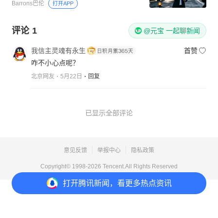
Barrons巴伦
打开APP
评论
1
@元宝 一起聊新闻
我信主灵魂有永生
首赞
咋不小心点呢？
北京网友
5月22日
回复
已显示全部评论
意见反馈
举报中心
隐私政策
Copyright© 1998-
2026
Tencent.All Rights Reserved
打开
腾讯新闻，看更多热点资讯