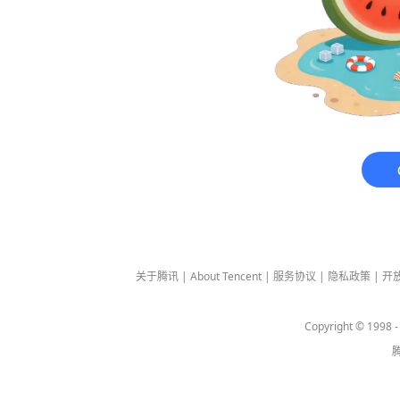
关于腾讯
|
About Tencent
|
服务协议
|
隐私政策
|
开
Copyright © 1998 