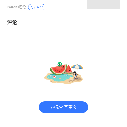
Barrons巴伦
打开APP
评论
@元宝 写评论