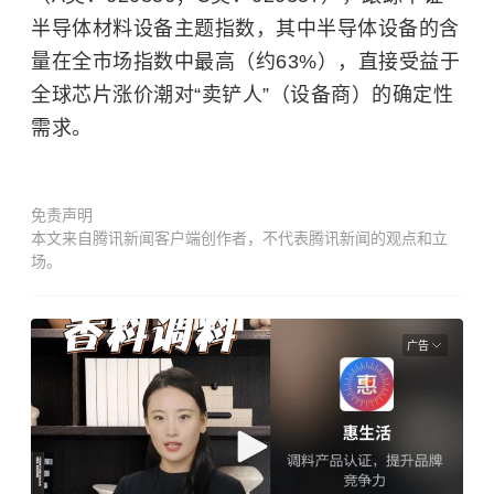
半导体材料设备主题指数，其中半导体设备的含
量在全市场指数中最高（约63%），直接受益于
全球芯片涨价潮对“卖铲人”（设备商）的确定性
需求。
免责声明
本文来自腾讯新闻客户端创作者，不代表腾讯新闻的观点和立
场。
广告