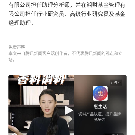
有限公司担任助理分析师，并在湘财基金管理有
限公司担任行业研究员、高级行业研究员及基金
经理助理。
免责声明
本文来自腾讯新闻客户端创作者，不代表腾讯新闻的观点和立
场。
广告