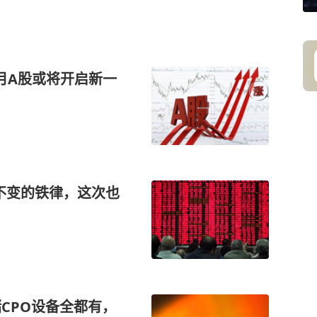
月A股或将开启新一
年不变的铁律，这次也
CPO设备全都有，