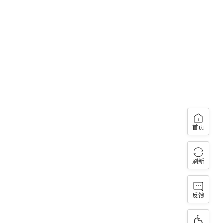
首页
刷新
反馈