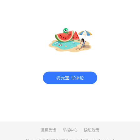
@元宝 写评论
意见反馈
举报中心
隐私政策