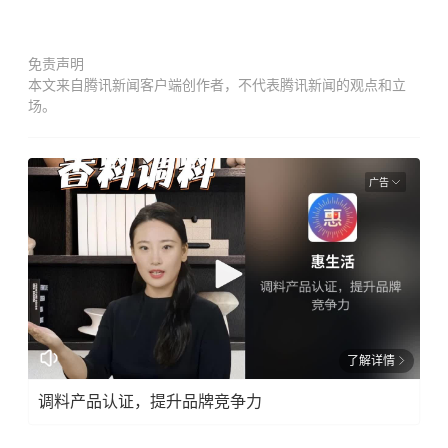
免责声明
本文来自腾讯新闻客户端创作者，不代表腾讯新闻的观点和立
场。
广告
了解详情
调料产品认证，提升品牌竞争力