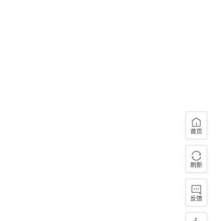
首页
刷新
反馈