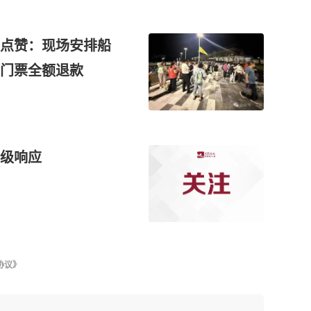
点赞：现场安排船
门票全额退款
级响应
协议》