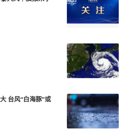
 台风“白海豚”或