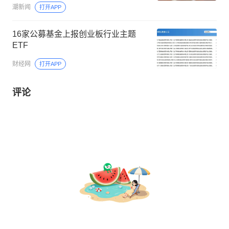
潮新闻
打开APP
16家公募基金上报创业板行业主题
ETF
财经网
打开APP
评论