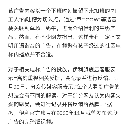
该广告内容以一个下班时刻被留下来加班的“打
工人”的吐槽为切入点，通过“草”“COW”等谐音
梗关联到草场、奶牛，进而介绍伊利的牛奶产
品。然而，有不少网友指出，这样带有一定不文
明用语谐音的广告，在频繁有孩子经过的社区电
梯内播放并不合适。
对于相关电梯广告的投放，伊利旗舰店客服表
示:“高度重视相关反馈，会记录并进行反馈。”5
月20日，分众传媒客服表示:“每个人看到广告的
想法会有不同的解读，对于部分网友认为内容欠
妥的感受，会进行记录并将反馈给品牌。”据
悉，伊利官方账号在2025年11月就曾发布这段
广告的完整版视频。