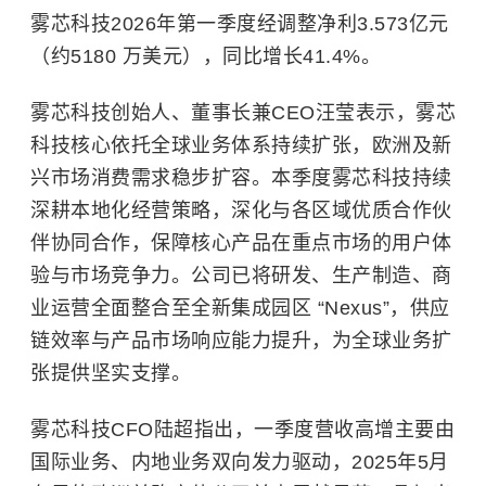
雾芯科技2026年第一季度经调整净利3.573亿元
（约5180 万美元），同比增长41.4%。
雾芯科技创始人、董事长兼CEO汪莹表示，雾芯
科技核心依托全球业务体系持续扩张，欧洲及新
兴市场消费需求稳步扩容。本季度雾芯科技持续
深耕本地化经营策略，深化与各区域优质合作伙
伴协同合作，保障核心产品在重点市场的用户体
验与市场竞争力。公司已将研发、生产制造、商
业运营全面整合至全新集成园区 “Nexus”，供应
链效率与产品市场响应能力提升，为全球业务扩
张提供坚实支撑。
雾芯科技CFO陆超指出，一季度营收高增主要由
国际业务、内地业务双向发力驱动，2025年5月