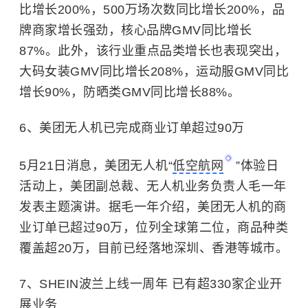
比增长200%，500万场次数同比增长200%，品
牌商家增长强劲，核心品牌GMV同比增长
87%。此外，该行业重点品类增长也表现突出，
大码女装GMV同比增长208%，运动服GMV同比
增长90%，防晒类GMV同比增长88%。
6、美团无人机已完成商业订单超过90万
5月21日消息，美团无人机“
低空航网
”体验日
活动上，美团副总裁、无人机业务负责人毛一年
发表主题演讲。据毛一年介绍，美团无人机的商
业订单已超过90万，位列全球第二位，商品种类
覆盖超20万，目前已经落地深圳、香港等城市。
7、SHEIN波兰上线一周年 已有超330家企业开
展业务