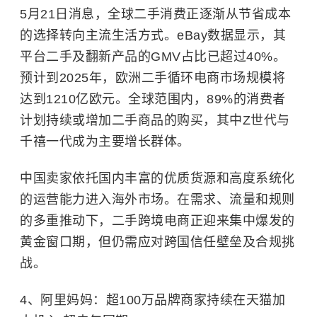
5月21日消息，全球二手消费正逐渐从节省成本
的选择转向主流生活方式。eBay数据显示，其
平台二手及翻新产品的GMV占比已超过40%。
预计到2025年，欧洲二手循环电商市场规模将
达到1210亿欧元。全球范围内，89%的消费者
计划持续或增加二手商品的购买，其中Z世代与
千禧一代成为主要增长群体。
中国卖家依托国内丰富的优质货源和高度系统化
的运营能力进入海外市场。在需求、流量和规则
的多重推动下，二手跨境电商正迎来集中爆发的
黄金窗口期，但仍需应对跨国信任壁垒及合规挑
战。
4、阿里妈妈：超100万品牌商家持续在天猫加