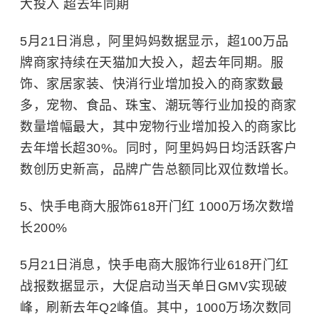
大投入 超去年同期
5月21日消息，阿里妈妈数据显示，超100万品
牌商家持续在天猫加大投入，超去年同期。服
饰、家居家装、快消行业增加投入的商家数最
多，宠物、食品、珠宝、潮玩等行业加投的商家
数量增幅最大，其中宠物行业增加投入的商家比
去年增长超30%。同时，阿里妈妈日均活跃客户
数创历史新高，品牌广告总额同比双位数增长。
5、快手电商大服饰618开门红 1000万场次数增
长200%
5月21日消息，快手电商大服饰行业618开门红
战报数据显示，大促启动当天单日GMV实现破
峰，刷新去年Q2峰值。其中，1000万场次数同