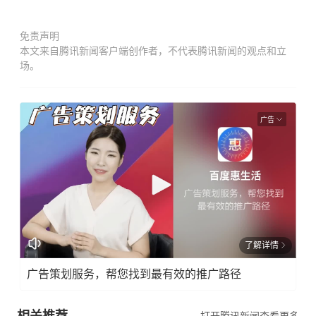
免责声明
本文来自腾讯新闻客户端创作者，不代表腾讯新闻的观点和立
场。
广告
了解详情
广告策划服务，帮您找到最有效的推广路径
相关推荐
打开腾讯新闻查看更多