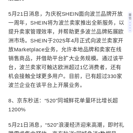
5月21日消息，为庆祝
SHEIN
面向波兰品牌开放
章
节
一周年，SHEIN将为波兰卖家推出全新服务，以
提升卖家管理效率，并帮助更多波兰品牌拓展欧
洲市场。SHEIN于2025年4月正式向波兰卖家开
放Marketplace业务，允许本地品牌和卖家在线
销售商品，并借助平台扩大业务规模。通过该平
台，波兰卖家可触达欧洲超过1亿消费者，还有
机会接触全球更多用户。目前，已有超过330家
波兰企业在该平台上开展业务。
8、京东秒送：“520”同城鲜花单量环比增长超
1200%
5月21日消息，“520”浪漫经济迎来高潮，即时礼