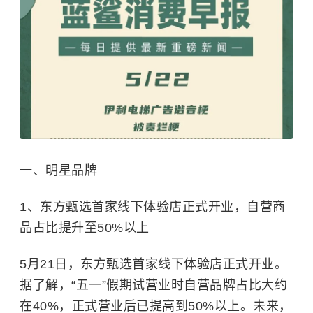
一、明星品牌
1、东方甄选首家线下体验店正式开业，自营商
品占比提升至50%以上
5月21日，东方甄选首家线下体验店正式开业。
据了解，“五一”假期试营业时自营品牌占比大约
在40%，正式营业后已提高到50%以上。未来，