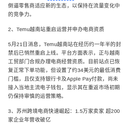
倒逼零售商适应新的生态，以保持在流量变化中
的竞争力。
2、Temu越南站重启运营并申办电商资质
5月21日消息，Temu越南站在经历约一年半的封
禁后已悄然重启上线。平台方面表示，正与越南
工贸部门合规办理电商经营资质。目前站点已恢
复正常下单功能，但设置了约34美元的最低消费
门槛，且仅支持银行卡及Apple Pay付款，尚未
接入当地主流电子钱包，显示其在重返市场初期
仍保持审慎的运营策略。
3、苏州跨境电商快速崛起：1.5万家卖家 超200
家企业年营收破亿