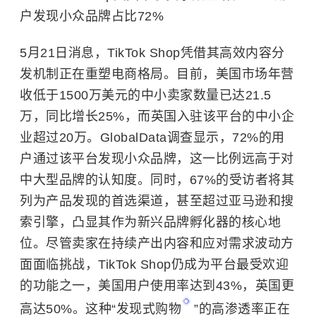
户发现小众品牌占比72%
5月21日消息，TikTok Shop凭借其高效内容分
发机制正在重塑电商格局。目前，美国市场年营
收低于1500万美元的中小卖家数量已达21.5
万，同比增长25%，而英国入驻该平台的中小企
业超过20万。GlobalData调查显示，72%的用
户通过该平台发现小众品牌，这一比例远高于对
中大型品牌的认知度。同时，67%的受访者将其
列为产品发现的首选渠道，甚至超过亚马逊和搜
索引擎，凸显其作为新兴品牌孵化器的核心地
位。尽管卖家在持续产出内容和应对需求波动方
面面临挑战，TikTok Shop仍成为平台最受欢迎
的功能之一，美国用户使用率达到43%，英国更
高达50%。这种“
发现式购物
”的高渗透率正在