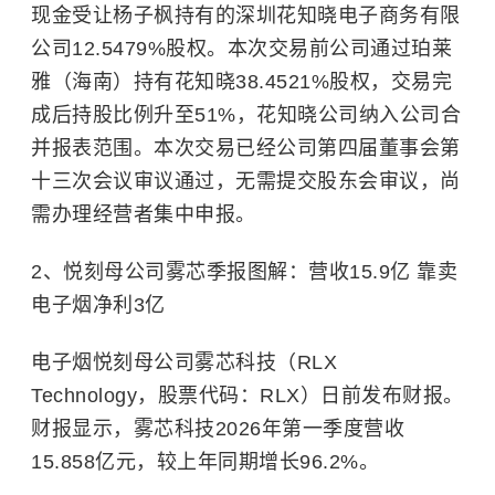
现金受让杨子枫持有的深圳花知晓电子商务有限
公司12.5479%股权。本次交易前公司通过珀莱
雅（海南）持有花知晓38.4521%股权，交易完
成后持股比例升至51%，花知晓公司纳入公司合
并报表范围。本次交易已经公司第四届董事会第
十三次会议审议通过，无需提交股东会审议，尚
需办理经营者集中申报。
2、悦刻母公司雾芯季报图解：营收15.9亿 靠卖
电子烟净利3亿
电子烟悦刻母公司雾芯科技（RLX
Technology，股票代码：RLX）日前发布财报。
财报显示，雾芯科技2026年第一季度营收
15.858亿元，较上年同期增长96.2%。