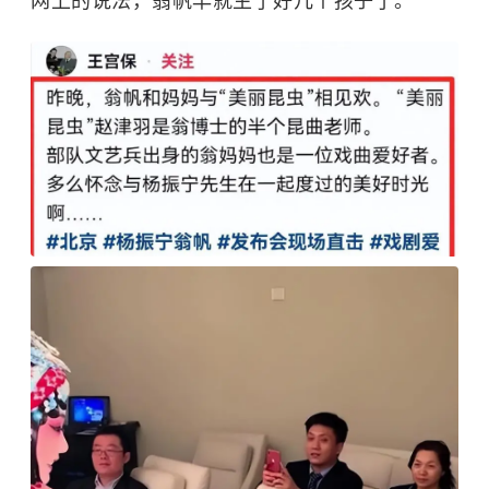
网上的说法，翁帆早就生了好几个孩子了。 ”