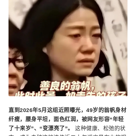
直到2026年5月这组近照曝光，49岁的翁帆身材
纤瘦，腰身平坦，面色红润，被网友形容“年轻
了十来岁”、“变漂亮了”。
这种健康、松弛的状