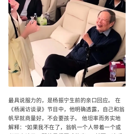
最具说服力的，是杨振宁生前的亲口回应。 在
《杨澜访谈录》节目中，他明确透露，自己和翁
帆早就商量好，不会要孩子。 他坦率而务实地
解释：“如果我不在了，翁帆一个人带着一个或