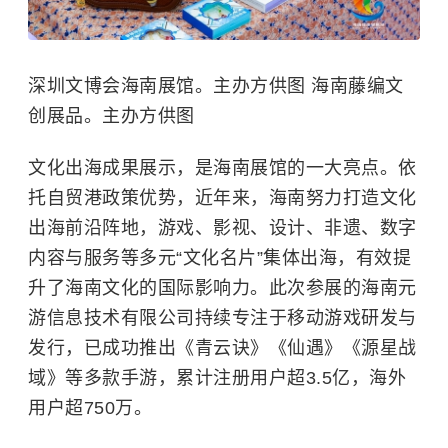
深圳文博会海南展馆。主办方供图 海南藤编文
创展品。主办方供图
文化出海成果展示，是海南展馆的一大亮点。依
托自贸港政策优势，近年来，海南努力打造文化
出海前沿阵地，游戏、影视、设计、非遗、数字
内容与服务等多元“文化名片”集体出海，有效提
升了海南文化的国际影响力。此次参展的海南元
游信息技术有限公司持续专注于移动游戏研发与
发⾏，已成功推出《青云诀》《仙遇》《源星战
域》等多款手游，累计注册用户超3.5亿，海外
用户超750万。