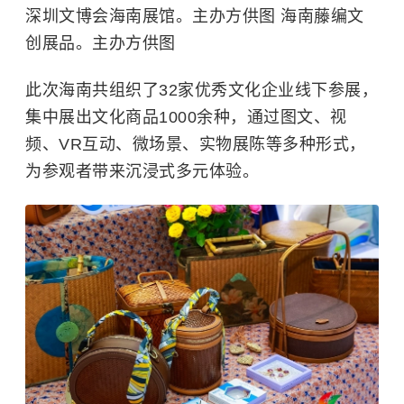
深圳文博会海南展馆。主办方供图 海南藤编文
创展品。主办方供图
此次海南共组织了32家优秀文化企业线下参展，
集中展出文化商品1000余种，通过图文、视
频、VR互动、微场景、实物展陈等多种形式，
为参观者带来沉浸式多元体验。