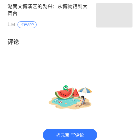
湖南文博演艺的勃兴：从博物馆到大
舞台
红网
打开APP
评论
@元宝 写评论