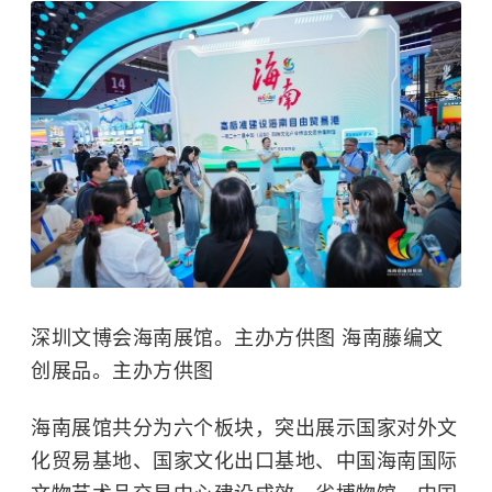
深圳文博会海南展馆。主办方供图 海南藤编文
创展品。主办方供图
海南展馆共分为六个板块，突出展示国家对外文
化贸易基地、国家文化出口基地、中国海南国际