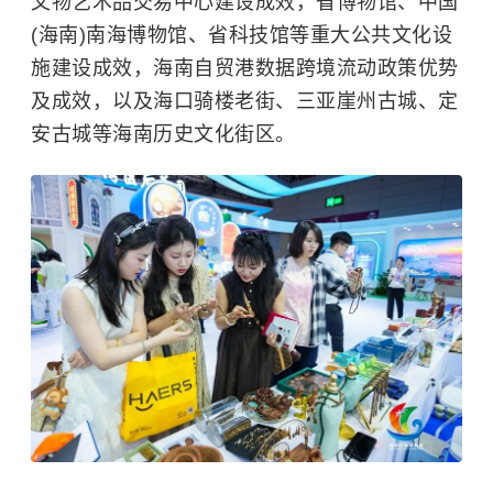
文物艺术品交易中心建设成效，省博物馆、中国
(海南)南海博物馆、省科技馆等重大公共文化设
施建设成效，海南自贸港数据跨境流动政策优势
及成效，以及海口骑楼老街、三亚崖州古城、定
安古城等海南历史文化街区。