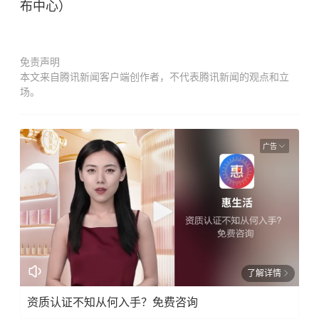
布中心）
免责声明
本文来自腾讯新闻客户端创作者，不代表腾讯新闻的观点和立
场。
广告
了解详情
资质认证不知从何入手？免费咨询