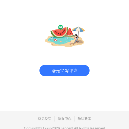
@元宝 写评论
意见反馈
举报中心
隐私政策
Copyright© 1998-
2026
Tencent.All Rights Reserved