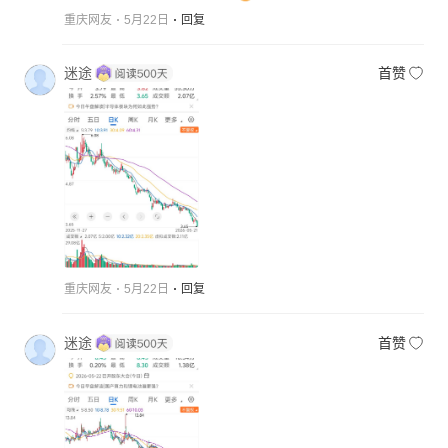
重庆网友
5月22日
回复
迷途
首赞
重庆网友
5月22日
回复
迷途
首赞