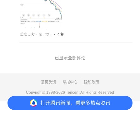
重庆网友
5月22日
回复
已显示全部评论
意见反馈
举报中心
隐私政策
Copyright© 1998-
2026
Tencent.All Rights Reserved
打开
腾讯新闻，看更多热点资讯
打开
APP参与讨论