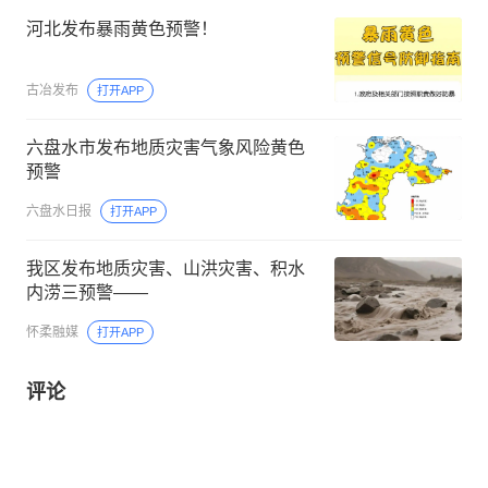
河北发布暴雨黄色预警！
古冶发布
打开APP
六盘水市发布地质灾害气象风险黄色
预警
六盘水日报
打开APP
我区发布地质灾害、山洪灾害、积水
内涝三预警——
怀柔融媒
打开APP
评论