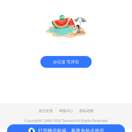
@元宝 写评论
意见反馈
举报中心
隐私政策
Copyright© 1998-
2026
Tencent.All Rights Reserved
打开
腾讯新闻，看更多热点资讯