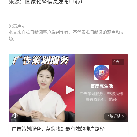
来源：国家预警信息发布中心）
免责声明
本文来自腾讯新闻客户端创作者，不代表腾讯新闻的观点和立
场。
广告
了解详情
广告策划服务，帮您找到最有效的推广路径