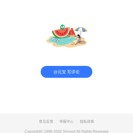
@元宝 写评论
意见反馈
举报中心
隐私政策
Copyright© 1998-
2026
Tencent.All Rights Reserved