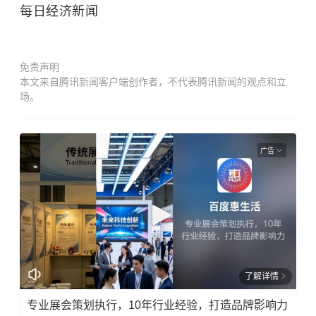
每日经济新闻
免责声明
本文来自腾讯新闻客户端创作者，不代表腾讯新闻的观点和立
场。
广告
了解详情
专业展会策划执行，10年行业经验，打造品牌影响力