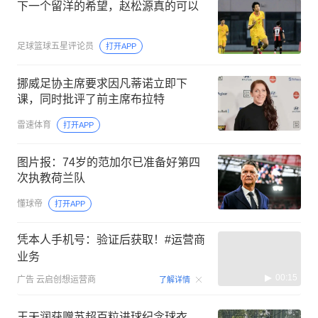
下一个留洋的希望，赵松源真的可以
足球篮球五星评论员
打开APP
挪威足协主席要求因凡蒂诺立即下
课，同时批评了前主席布拉特
雷速体育
打开APP
图片报：74岁的范加尔已准备好第四
次执教荷兰队
懂球帝
打开APP
凭本人手机号：验证后获取！#运营商
业务
00:15
广告
云启创想运营商
了解详情
王天润获赠苏超百粒进球纪念球衣，