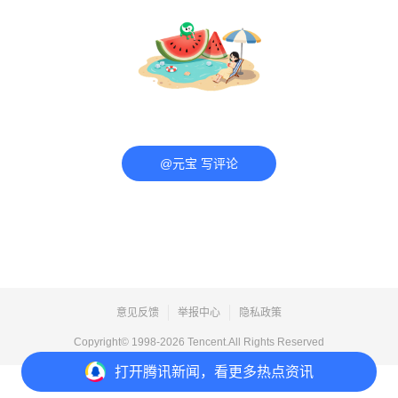
@元宝 写评论
意见反馈
举报中心
隐私政策
Copyright© 1998-
2026
Tencent.All Rights Reserved
打开
腾讯新闻，看更多热点资讯