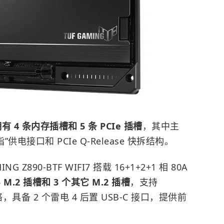
有 4 条内存插槽和 5 条 PCIe 插槽
，其中主
”供电接口和 PCIe Q-Release 快拆结构。
890-BTF WIFI7 搭载 16+1+2+1 相 80A
n5 M.2 插槽和 3 个其它 M.2 插槽
，支持
网络，具备 2 个雷电 4 后置 USB-C 接口，提供前