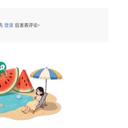
先
登录
后发表评论~