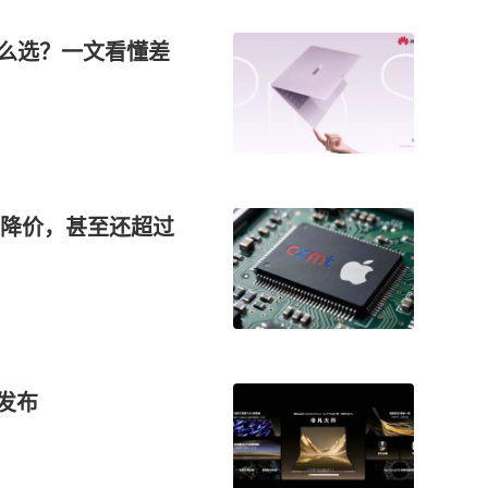
本怎么选？一文看懂差
降价，甚至还超过
发布