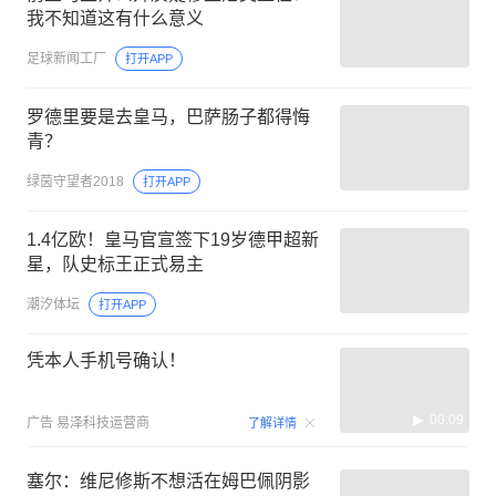
我不知道这有什么意义
足球新闻工厂
打开APP
罗德里要是去皇马，巴萨肠子都得悔
青？
绿茵守望者2018
打开APP
1.4亿欧！皇马官宣签下19岁德甲超新
星，队史标王正式易主
潮汐体坛
打开APP
凭本人手机号确认！
00:09
广告
易泽科技运营商
了解详情
塞尔：维尼修斯不想活在姆巴佩阴影