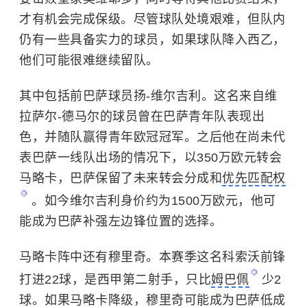
才有机会完成保级。尽管球队处境艰难，但队内
仍有一些具备实力的球员，如果球队降入西乙，
他们可能很难继续留队。
其中包括前巴萨球员扬-维尔吉利。这名来自维
拉萨尔-德马尔的球员曾在巴萨青年队表现出
色，并随队赢得青年欧冠冠军。之后他在尚未代
表巴萨一线队出场的情况下，以350万欧元转会
马略卡，巴萨保留了未来转会分成和
优先匹配权
。如今维尔吉利身价约为1500万欧元，他可
能成为巴萨补强左边锋位置的选择。
马略卡阵中还有穆里奇。本赛季这名科索沃前锋
打进22球，是西甲第二射手，只比
姆巴佩
少2
球。如果马略卡降级，穆里奇可能成为巴萨低成