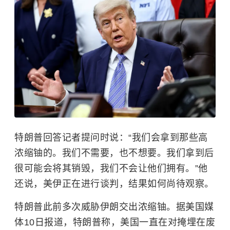
特朗普回答记者提问时说：“我们会拿到那些高
浓缩铀的。我们不需要，也不想要。我们拿到后
很可能会将其销毁，我们不会让他们拥有。”他
还说，美伊正在进行谈判，结果如何尚待观察。
特朗普此前多次威胁伊朗交出浓缩铀。据美国媒
体10日报道，特朗普称，美国一直在对掩埋在废