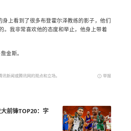
练的身上看到了很多布登霍尔泽教练的影子，他们
的。我非常喜欢他的态度和举止，他身上带着
-詹金斯。
腾讯新闻或腾讯网的观点和立场。
举报
大前锋TOP20：字