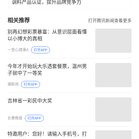
调料产品认证，提升品牌竞争力
相关推荐
打开腾讯新闻查看更多
别再幻想彩票暴富：从意识层面看懂
以小博大的真相
一堂心理课A
打开APP
今年才开始玩大乐透套餐票，温州男
子就中了一等奖
潮新闻
打开APP
吉林省一彩民中大奖
长春晚报
打开APP
特邀用户：您好！请输入手机号，打