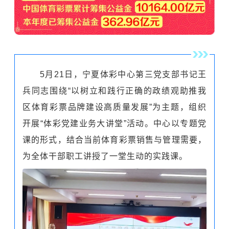
5月21日，
宁夏体彩中心
第三党支部书记王
兵同志围绕“以树立和践行正确的政绩观助推我
区体育彩票品牌建设高质量发展”为主题，组织
开展“体彩党建业务大讲堂”活动。中心以专题党
课的形式，结合当前体育彩票销售与管理需要，
为全体干部职工讲授了一堂生动的实践课。