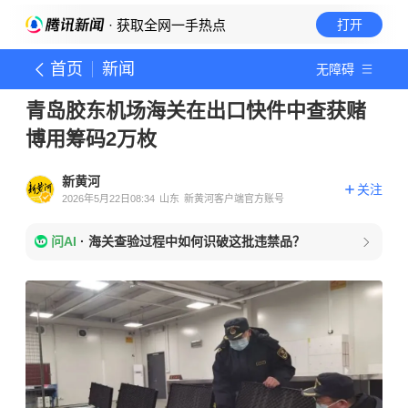
· 获取全网一手热点
打开
首页
新闻
无障碍
青岛胶东机场海关在出口快件中查获赌
博用筹码2万枚
新黄河
关注
2026年5月22日08:34
山东
新黄河客户端官方账号
问AI
·
海关查验过程中如何识破这批违禁品？