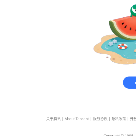
关于腾讯
|
About Tencent
|
服务协议
|
隐私政策
|
开
Copyright © 1998 