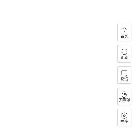
首页
刷新
反馈
无障碍
更多