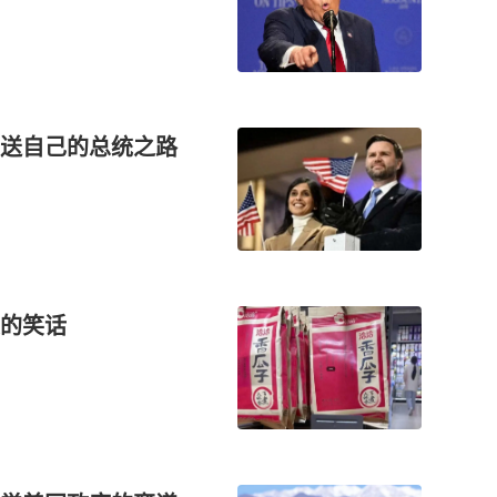
送自己的总统之路
的笑话