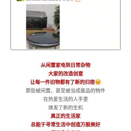
从闲置家电到日常杂物
大家的改造创意
让每一件旧物都有了新的归宿
那些被闲置、甚至被当成废品的物件
在热爱生活的人手里
焕发了新的生机
真正的生活家
总能于寻常生活中创造万般美好