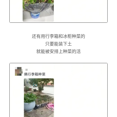
还有用行李箱和冰柜种菜的
只要能装下土
就能被安排上种菜的活