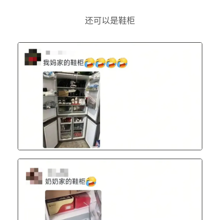
还可以是鞋柜