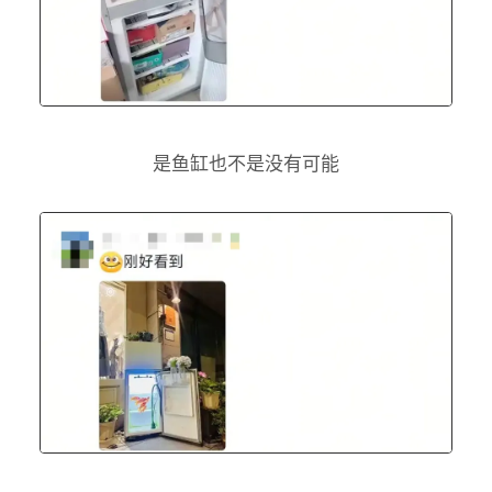
是鱼缸也不是没有可能