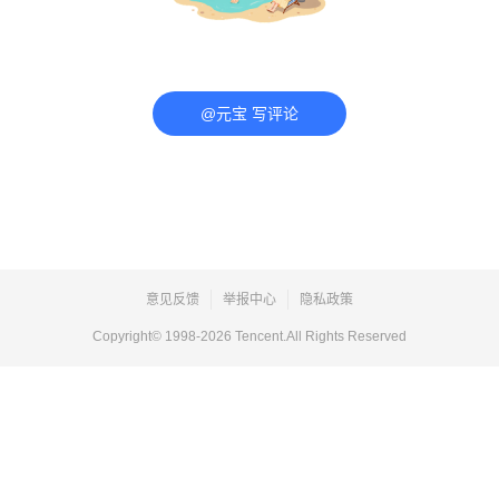
@元宝 写评论
意见反馈
举报中心
隐私政策
Copyright© 1998-
2026
Tencent.All Rights Reserved