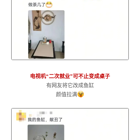
电视机“二次就业”可不止变成桌子
有网友将它改成鱼缸
颜值拉满