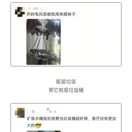
能装垃圾
那它就是垃圾桶