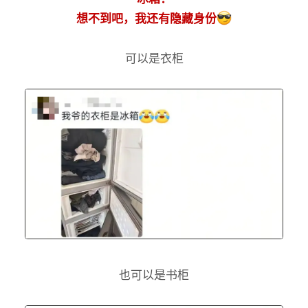
想不到吧，我还有隐藏身份
可以是衣柜
也可以是书柜