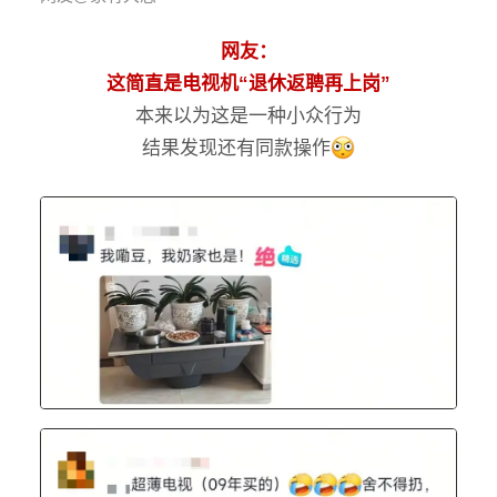
网友：
这简直是电视机“退休返聘再上岗”
本来以为这是一种小众行为
结果发现还有同款操作