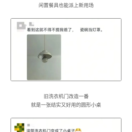
闲置餐具也能派上新用场
旧洗衣机门改造一番
就是一张结实又好用的圆形小桌