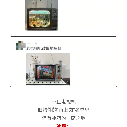
不止电视机
旧物件的“再上岗”名单里
还有冰箱的一席之地
冰箱：