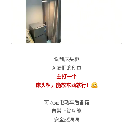
说到床头柜
网友们的创意
主打一个
床头柜，能放东西就行！
可以是电动车后备箱
自带上锁功能
安全感满满