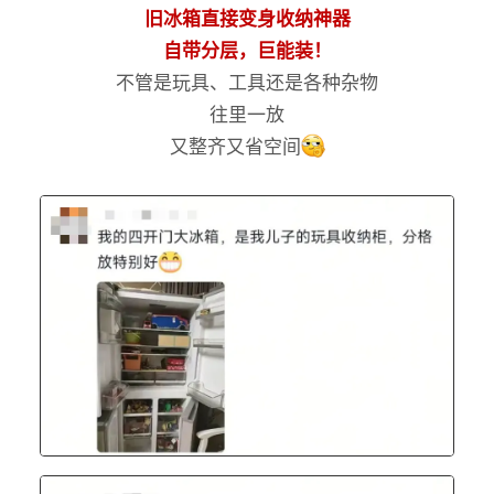
旧冰箱直接变身收纳神器
自带分层，巨能装！
不管是玩具、工具还是各种杂物
往里一放
又整齐又省空间