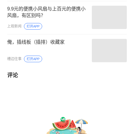
9.9元的便携小风扇与上百元的便携小
风扇，有区别吗？
上观新闻
打开APP
俺，插线板（插排）收藏家
槽边往事
打开APP
评论