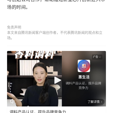
场的时间。
免责声明
本文来自腾讯新闻客户端创作者，不代表腾讯新闻的观点和立
场。
广告
了解详情
调料产品认证，提升品牌竞争力