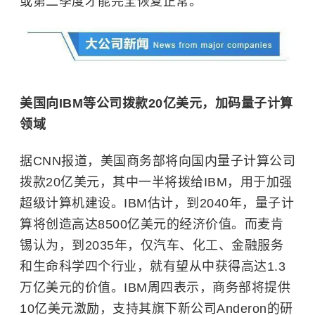
或第二季度才能完全恢复正常。
美国向IBM等公司拨款20亿美元，加码
量子计算
领域
据CNN报道，美国商务部将向国内量子计算公司
拨款20亿美元，其中一半将拨给IBM，用于加强
超级计算机
建设。IBM估计，到2040年，量子计
算将创造高达8500亿美元的经济价值。而麦肯
锡认为，到2035年，仅汽车、化工、金融服务
和生命科学四个行业，就有望从中获得高达1.3
万亿美元的价值。IBM周四表示，商务部将提供
10亿美元激励，支持其旗下新公司Anderon的研