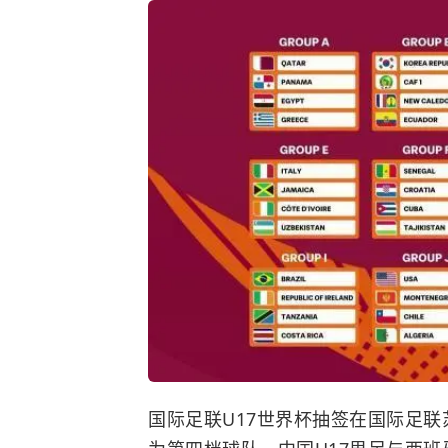
国际足联U17世界杯抽签在国际足联