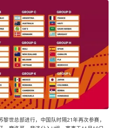
苏黎世总部进行，中国队时隔21年再次参赛，