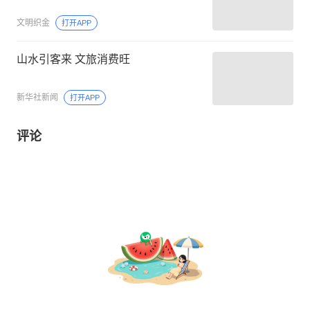
文明织金
打开APP
山水引客来 文旅消费旺
新华社新闻
打开APP
评论