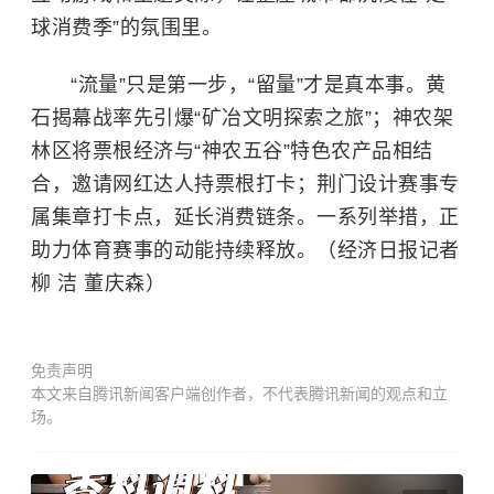
球消费季”的氛围里。
“流量”只是第一步，“留量”才是真本事。黄
石揭幕战率先引爆“矿冶文明探索之旅”；神农架
林区将票根经济与“神农五谷”特色农产品相结
合，邀请网红达人持票根打卡；荆门设计赛事专
属集章打卡点，延长消费链条。一系列举措，正
助力体育赛事的动能持续释放。（经济日报记者
柳 洁 董庆森）
免责声明
本文来自腾讯新闻客户端创作者，不代表腾讯新闻的观点和立
场。