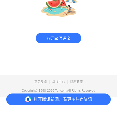
@元宝 写评论
意见反馈
举报中心
隐私政策
Copyright© 1998-
2026
Tencent.All Rights Reserved
打开
腾讯新闻，看更多热点资讯