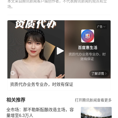
本文来自腾讯新闻客户端创作者，不代表腾讯新闻的观点和立
场。
广告
了解详情
资质代办业务专业办，时效有保证
相关推荐
打开腾讯新闻查看更多
全市场：那不勒斯酝酿改造主场，容
量增至6.3万人